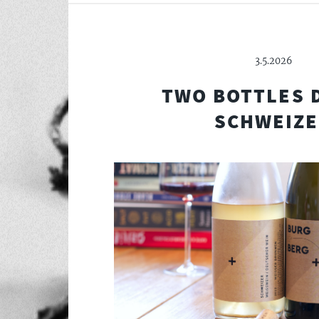
3.5.2026
TWO BOTTLES 
SCHWEIZ